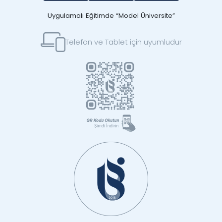
Uygulamalı Eğitimde “Model Üniversite”
Telefon ve Tablet için uyumludur