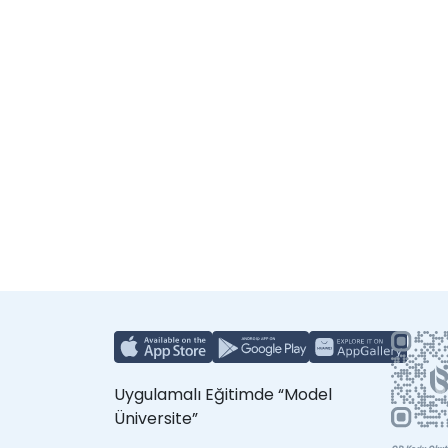
Uygulamalı Eğitimde “Model
Üniversite”